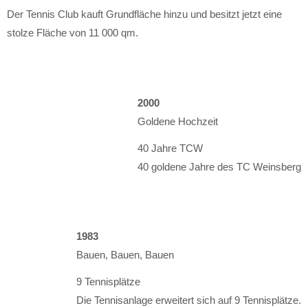
Der Tennis Club kauft Grundfläche hinzu und besitzt jetzt eine
stolze Fläche von 11 000 qm.
2000
Goldene Hochzeit
40 Jahre TCW
40 goldene Jahre des TC Weinsberg
1983
Bauen, Bauen, Bauen
9 Tennisplätze
Die Tennisanlage erweitert sich auf 9 Tennisplätze.