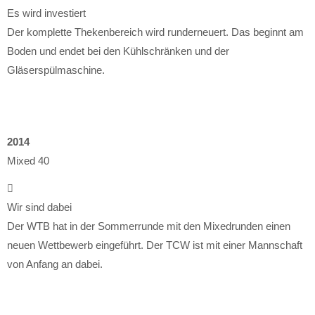
Es wird investiert
Der komplette Thekenbereich wird runderneuert. Das beginnt am
Boden und endet bei den Kühlschränken und der
Gläserspülmaschine.
2014
Mixed 40
Wir sind dabei
Der WTB hat in der Sommerrunde mit den Mixedrunden einen
neuen Wettbewerb eingeführt. Der TCW ist mit einer Mannschaft
von Anfang an dabei.