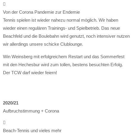
Von der Corona Pandemie zur Endemie
Tennis spielen ist wieder nahezu normal möglich. Wir haben
wieder einen regulären Trainings- und Spielbetrieb. Das neue
Beachfeld und die Boulebahn wird genutzt, noch intensiver nutzen
wir allerdings unsere schicke Clublounge.
Win Weinsberg mit erfolgreichem Restart und das Sommerfest
mit den Hechesbur wird zum tollen, bestens besuchten Erfolg.
Der TCW darf wieder feiern!
2020/21
Aufbruchstimmung + Corona
Beach-Tennis und vieles mehr