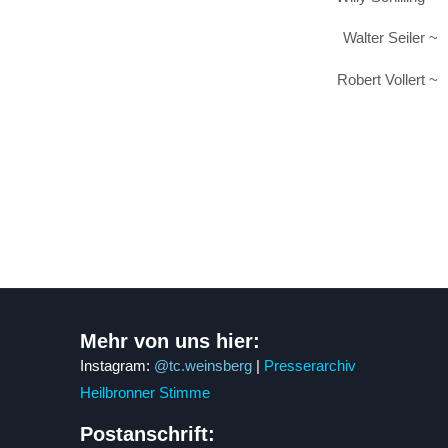
Walter Seiler ~
Robert Vollert ~
Mehr von uns hier:
Instagram:
@tc.weinsberg
|
Presserarchiv
Heilbronner Stimme
Postanschrift: