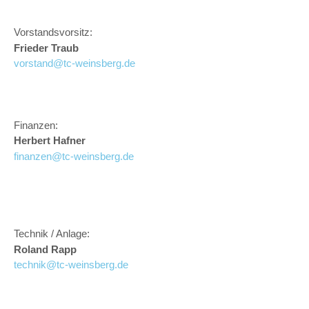
Vorstandsvorsitz:
Frieder Traub
vorstand@tc-weinsberg.de
Finanzen:
Herbert Hafner
finanzen@tc-weinsberg.de
Technik / Anlage:
Roland Rapp
technik@tc-weinsberg.de