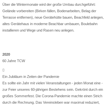
Über die Wintermonate wird der große Umbau durchgeführt:
Gelände vorbereiten (Birken fällen, Bodenarbeiten, Belag der
Terrasse entfernen), neue Gerätehütte bauen, Beachfeld anlegen,
altes Gerätehaus in moderne Beachbar umbauen, Boulebahn
installieren und Wege und Rasen neu anlegen.
2020
60 Jahre TCW
Ein Jubiläum in Zeiten der Pandemie
Es sollte ein Jahr mit vielen Veranstaltungen - jeden Monat eine -
zur Feier unseres 60-jährigen Bestehens sein. Gekrönt durch ein
großes Sommerfest. Die Corona-Pandemie machte einen Strich
durch die Rechnung. Das Vereinsleben war maximal reduziert,