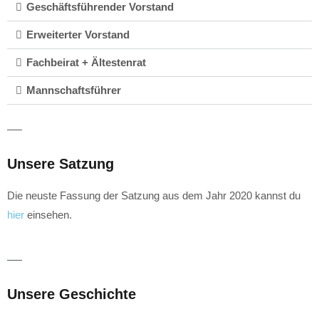
Geschäftsführender Vorstand
Erweiterter Vorstand
Fachbeirat + Ältestenrat
Mannschaftsführer
Unsere Satzung
Die neuste Fassung der Satzung aus dem Jahr 2020 kannst du
hier
einsehen.
Unsere Geschichte