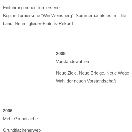
Einführung neuer Turnierserie
Beginn Turnierserie "Win Weinsberg", Sommernachtsfest mit life
band, Neumitglieder-Eintritts-Rekord
2008
Vorstandswahlen
Neue Ziele, Neue Erfolge, Neue Wege
Wahl der neuen Vorstandschaft
2006
Mehr Grundfläche
Grundflächenerweb