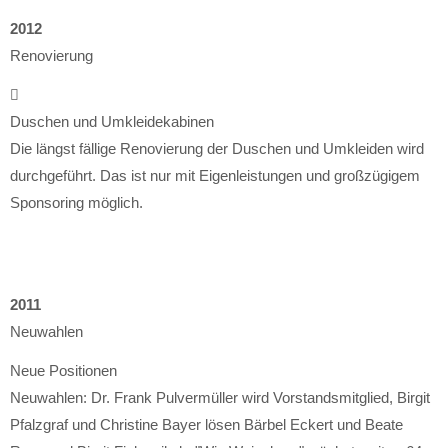
2012
Renovierung
Duschen und Umkleidekabinen
Die längst fällige Renovierung der Duschen und Umkleiden wird
durchgeführt. Das ist nur mit Eigenleistungen und großzügigem
Sponsoring möglich.
2011
Neuwahlen
Neue Positionen
Neuwahlen: Dr. Frank Pulvermüller wird Vorstandsmitglied, Birgit
Pfalzgraf und Christine Bayer lösen Bärbel Eckert und Beate