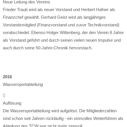
Neue Leitung des Vereins
Frieder Traub wird als neuer Vorstand und Herbert Hafner als
Finanzchef gewählt. Gerhard Geist wird als langjähriges
Vorstandsmitglied (Finanzvorstand und zuvor Technikvorstand)
verabschiedet. Ebenso Holger Wittenberg, der den Verein 8 Jahre
als Vorstand geführt und durch seinen vielen neuen Impulse und
auch durch seine 50-Jahre-Chronik hervorstach.
2016
Wassersportabteilung
Auflösung
Die Wassersportabteilung wird aufgelöst. Die Mitgliederzahlen
sind schon seit Jahren rückläufig - ein sinnvolles Weiterführen als
Abteilung des TCW war nicht mehr sinnvoll.