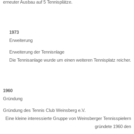
erneuter Ausbau auf 5 Tennisplätze.
1973
Erweiterung
Erweiterung der Tennisnlage
Die Tennisanlage wurde um einen weiteren Tennisplatz reicher.
1960
Gründung
Gründung des Tennis Club Weinsberg e.V.
Eine kleine interessierte Gruppe von Weinsberger Tennisspielern
gründete 1960 den