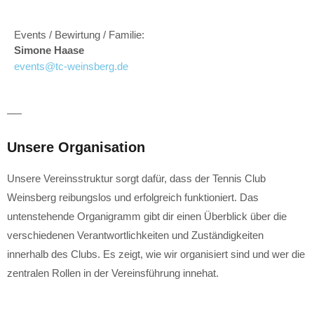
Events / Bewirtung / Familie:
Simone Haase
events@tc-weinsberg.de
Unsere Organisation
Unsere Vereinsstruktur sorgt dafür, dass der Tennis Club
Weinsberg reibungslos und erfolgreich funktioniert. Das
untenstehende Organigramm gibt dir einen Überblick über die
verschiedenen Verantwortlichkeiten und Zuständigkeiten
innerhalb des Clubs. Es zeigt, wie wir organisiert sind und wer die
zentralen Rollen in der Vereinsführung innehat.