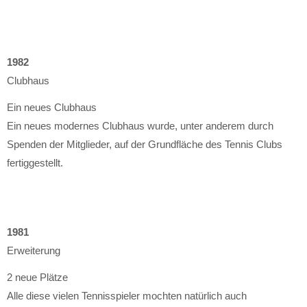
1982
Clubhaus
Ein neues Clubhaus
Ein neues modernes Clubhaus wurde, unter anderem durch
Spenden der Mitglieder, auf der Grundfläche des Tennis Clubs
fertiggestellt.
1981
Erweiterung
2 neue Plätze
Alle diese vielen Tennisspieler mochten natürlich auch