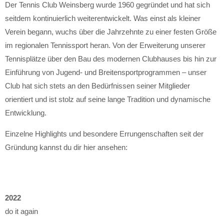
Der Tennis Club Weinsberg wurde 1960 gegründet und hat sich
seitdem kontinuierlich weiterentwickelt. Was einst als kleiner
Verein begann, wuchs über die Jahrzehnte zu einer festen Größe
im regionalen Tennissport heran. Von der Erweiterung unserer
Tennisplätze über den Bau des modernen Clubhauses bis hin zur
Einführung von Jugend- und Breitensportprogrammen – unser
Club hat sich stets an den Bedürfnissen seiner Mitglieder
orientiert und ist stolz auf seine lange Tradition und dynamische
Entwicklung.
Einzelne Highlights und besondere Errungenschaften seit der
Gründung kannst du dir hier ansehen:
2022
do it again