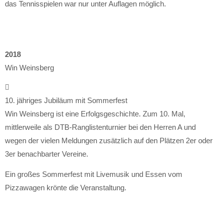
das Tennisspielen war nur unter Auflagen möglich.
2018
Win Weinsberg
10. jähriges Jubiläum mit Sommerfest
Win Weinsberg ist eine Erfolgsgeschichte. Zum 10. Mal,
mittlerweile als DTB-Ranglistenturnier bei den Herren A und
wegen der vielen Meldungen zusätzlich auf den Plätzen 2er oder
3er benachbarter Vereine.
Ein großes Sommerfest mit Livemusik und Essen vom
Pizzawagen krönte die Veranstaltung.