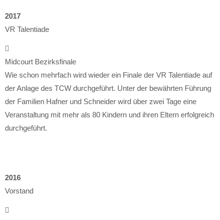
2017
VR Talentiade
Midcourt Bezirksfinale
Wie schon mehrfach wird wieder ein Finale der VR Talentiade auf
der Anlage des TCW durchgeführt. Unter der bewährten Führung
der Familien Hafner und Schneider wird über zwei Tage eine
Veranstaltung mit mehr als 80 Kindern und ihren Eltern erfolgreich
durchgeführt.
2016
Vorstand