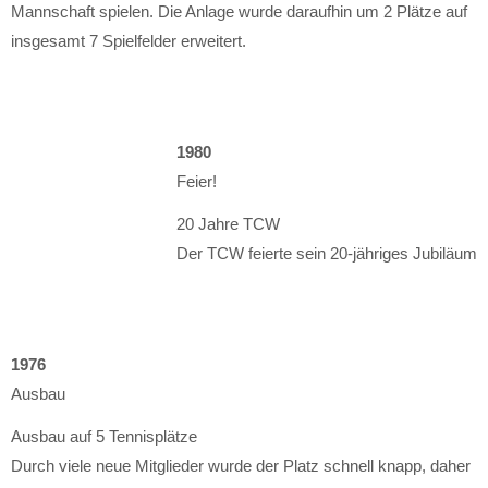
Mannschaft spielen. Die Anlage wurde daraufhin um 2 Plätze auf
insgesamt 7 Spielfelder erweitert.
1980
Feier!
20 Jahre TCW
Der TCW feierte sein 20-jähriges Jubiläum
1976
Ausbau
Ausbau auf 5 Tennisplätze
Durch viele neue Mitglieder wurde der Platz schnell knapp, daher