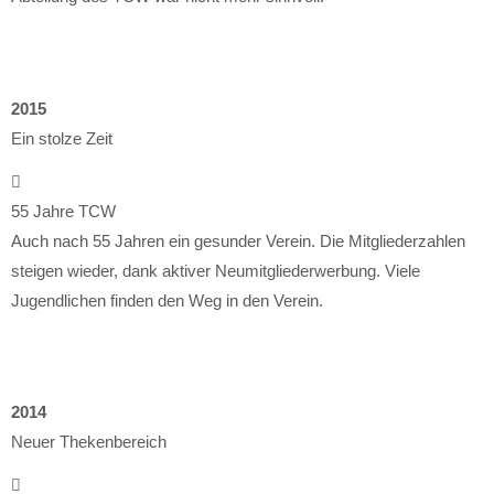
2015
Ein stolze Zeit
55 Jahre TCW
Auch nach 55 Jahren ein gesunder Verein. Die Mitgliederzahlen
steigen wieder, dank aktiver Neumitgliederwerbung. Viele
Jugendlichen finden den Weg in den Verein.
2014
Neuer Thekenbereich