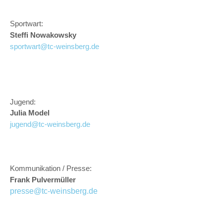
Sportwart:
Steffi Nowakowsky
sportwart@tc-weinsberg.de
Jugend:
Julia Model
jugend@tc-weinsberg.de
Kommunikation / Presse:
Frank Pulvermüller
presse@tc-weinsberg.de