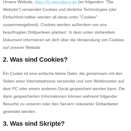
Unsere Website,
https://tc-weinsberg.de
(im folgenden: "Die
Website") verwendet Cookies und ähnliche Technologien (der
Einfachheit halber werden all diese unter "Cookies"
zusammengefasst). Cookies werden außerdem von uns
beauftragten Drittparteien platziert. In dem unten stehendem
Dokument informieren wir dich über die Verwendung von Cookies
auf unserer Website.
2. Was sind Cookies?
Ein Cookie ist eine einfache kleine Datei, die gemeinsam mit den
Seiten einer Internetadresse versendet und vom Webbrowser auf
dem PC oder einem anderen Gerät gespeichert werden kann. Die
darin gespeicherten Informationen können während folgender
Besuche zu unseren oder den Servern relevanter Drittanbieter
gesendet werden.
3. Was sind Skripte?