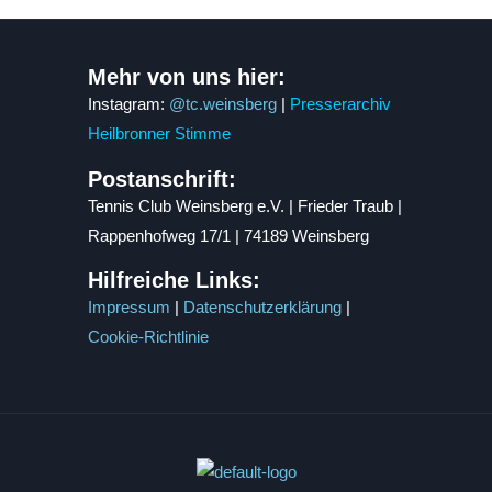
Mehr von uns hier:
Instagram:
@tc.weinsberg
|
Presserarchiv
Heilbronner Stimme
Postanschrift:
Tennis Club Weinsberg e.V. | Frieder Traub |
Rappenhofweg 17/1 | 74189 Weinsberg
Hilfreiche Links:
Impressum
|
Datenschutzerklärung
|
Cookie-Richtlinie