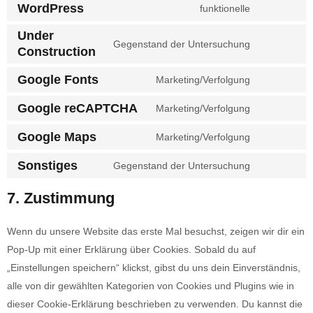
WordPress
funktionelle
Under
Gegenstand der Untersuchung
Construction
Google Fonts
Marketing/Verfolgung
Google reCAPTCHA
Marketing/Verfolgung
Google Maps
Marketing/Verfolgung
Sonstiges
Gegenstand der Untersuchung
7. Zustimmung
Wenn du unsere Website das erste Mal besuchst, zeigen wir dir ein
Pop-Up mit einer Erklärung über Cookies. Sobald du auf
„Einstellungen speichern“ klickst, gibst du uns dein Einverständnis,
alle von dir gewählten Kategorien von Cookies und Plugins wie in
dieser Cookie-Erklärung beschrieben zu verwenden. Du kannst die