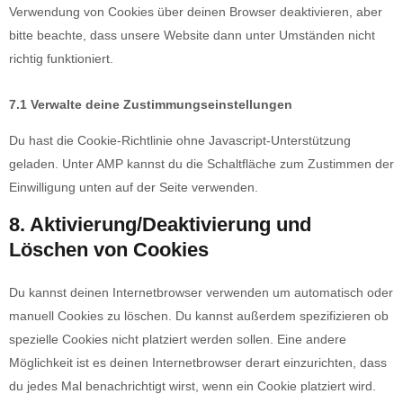
Verwendung von Cookies über deinen Browser deaktivieren, aber
bitte beachte, dass unsere Website dann unter Umständen nicht
richtig funktioniert.
7.1 Verwalte deine Zustimmungseinstellungen
Du hast die Cookie-Richtlinie ohne Javascript-Unterstützung
geladen. Unter AMP kannst du die Schaltfläche zum Zustimmen der
Einwilligung unten auf der Seite verwenden.
8. Aktivierung/Deaktivierung und
Löschen von Cookies
Du kannst deinen Internetbrowser verwenden um automatisch oder
manuell Cookies zu löschen. Du kannst außerdem spezifizieren ob
spezielle Cookies nicht platziert werden sollen. Eine andere
Möglichkeit ist es deinen Internetbrowser derart einzurichten, dass
du jedes Mal benachrichtigt wirst, wenn ein Cookie platziert wird.