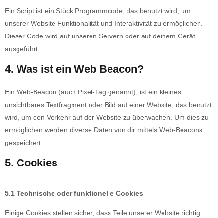
Ein Script ist ein Stück Programmcode, das benutzt wird, um
unserer Website Funktionalität und Interaktivität zu ermöglichen.
Dieser Code wird auf unseren Servern oder auf deinem Gerät
ausgeführt.
4. Was ist ein Web Beacon?
Ein Web-Beacon (auch Pixel-Tag genannt), ist ein kleines
unsichtbares Textfragment oder Bild auf einer Website, das benutzt
wird, um den Verkehr auf der Website zu überwachen. Um dies zu
ermöglichen werden diverse Daten von dir mittels Web-Beacons
gespeichert.
5. Cookies
5.1 Technische oder funktionelle Cookies
Einige Cookies stellen sicher, dass Teile unserer Website richtig