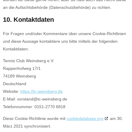
an die Aufsichtsbehörde (Datenschutzbehörde) zu richten.
10. Kontaktdaten
Für Fragen und/oder Kommentare über unsere Cookie-Richtlinien
und diese Aussage kontaktiere uns bitte mittels der folgenden
Kontaktdaten:
Tennis Club Weinsberg e.V.
Rappenhofweg 17/1
74189 Weinsberg
Deutschland
Website:
https://tc-weinsberg.de
E-Mail:
vorstand@tc-weinsberg.de
Telefonnummer: 0151-2770 6818
Diese Cookie-Richtlinie wurde mit
cookiedatabase.org
am 30.
März 2021 synchronisiert.