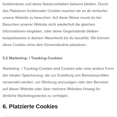
funktionieren und deine Nutzervorlieben bekannt bleiben. Durch
das Platzieren funktionaler Cookies machen wir es dir einfacher
unsere Website zu besuchen. Auf diese Weise musst du bei
Besuchen unserer Website nicht wiederholt die gleichen
Informationen eingeben, oder deine Gegenstände bleiben
beispielsweise in deinem Warenkorb bis du bezahlst. Wir können
diese Cookies ohne dein Einverständnis platzieren.
5.2 Marketing- / Tracking-Cookies
Marketing- / Tracking-Cookies sind Cookies oder eine andere Form
der lokalen Speicherung, die zur Erstellung von Benutzerprofilen
verwendet werden, um Werbung anzuzeigen oder den Benutzer
auf dieser Website oder über mehrere Websites hinweg für
ähnliche Marketingzwecke zu verfolgen.
6. Platzierte Cookies