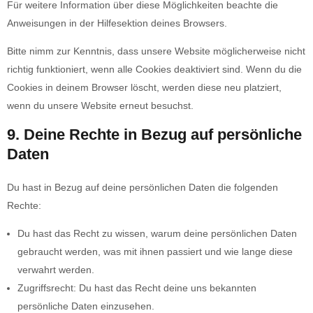
Für weitere Information über diese Möglichkeiten beachte die
Anweisungen in der Hilfesektion deines Browsers.
Bitte nimm zur Kenntnis, dass unsere Website möglicherweise nicht
richtig funktioniert, wenn alle Cookies deaktiviert sind. Wenn du die
Cookies in deinem Browser löscht, werden diese neu platziert,
wenn du unsere Website erneut besuchst.
9. Deine Rechte in Bezug auf persönliche
Daten
Du hast in Bezug auf deine persönlichen Daten die folgenden
Rechte:
Du hast das Recht zu wissen, warum deine persönlichen Daten
gebraucht werden, was mit ihnen passiert und wie lange diese
verwahrt werden.
Zugriffsrecht: Du hast das Recht deine uns bekannten
persönliche Daten einzusehen.