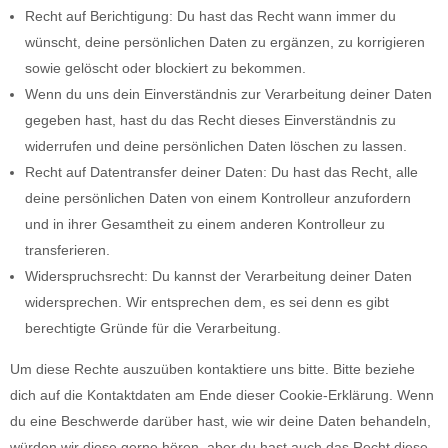
Recht auf Berichtigung: Du hast das Recht wann immer du
wünscht, deine persönlichen Daten zu ergänzen, zu korrigieren
sowie gelöscht oder blockiert zu bekommen.
Wenn du uns dein Einverständnis zur Verarbeitung deiner Daten
gegeben hast, hast du das Recht dieses Einverständnis zu
widerrufen und deine persönlichen Daten löschen zu lassen.
Recht auf Datentransfer deiner Daten: Du hast das Recht, alle
deine persönlichen Daten von einem Kontrolleur anzufordern
und in ihrer Gesamtheit zu einem anderen Kontrolleur zu
transferieren.
Widerspruchsrecht: Du kannst der Verarbeitung deiner Daten
widersprechen. Wir entsprechen dem, es sei denn es gibt
berechtigte Gründe für die Verarbeitung.
Um diese Rechte auszuüben kontaktiere uns bitte. Bitte beziehe
dich auf die Kontaktdaten am Ende dieser Cookie-Erklärung. Wenn
du eine Beschwerde darüber hast, wie wir deine Daten behandeln,
würden wir diese gerne hören, aber du hast auch das Recht diese